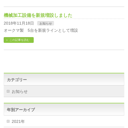
機械加工設備を新規増設しました
2018年11月18日
お知らせ
オークマ製 5台を新規ラインとして増設
この記事を読む
カテゴリー
お知らせ
年別アーカイブ
2021年